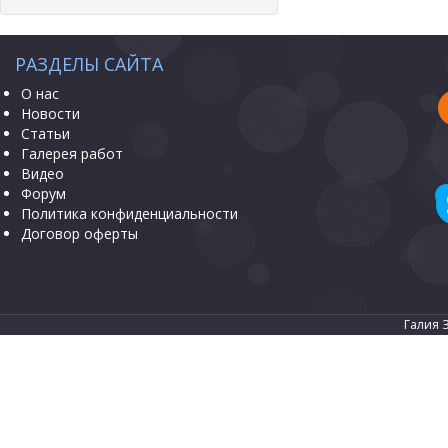
РАЗДЕЛЫ САЙТА
О нас
Новости
Статьи
Галерея работ
Видео
Форум
Политика конфиденциальности
Договор оферты
Галия 