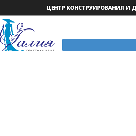
ЦЕНТР КОНСТРУИРОВАНИЯ И