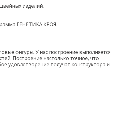
швейных изделий.
грамма ГЕНЕТИКА КРОЯ.
овые фигуры. У нас построение выполняется
стей. Построение настолько точное, что
бое удовлетворение получат конструктора и