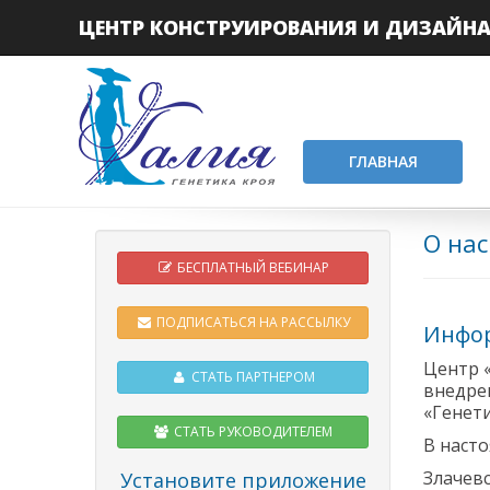
ЦЕНТР КОНСТРУИРОВАНИЯ И ДИЗАЙН
ГЛАВНАЯ
О нас
БЕСПЛАТНЫЙ ВЕБИНАР
ПОДПИСАТЬСЯ НА РАССЫЛКУ
Инфор
Центр «
СТАТЬ ПАРТНЕРОМ
внедре
«Генети
СТАТЬ РУКОВОДИТЕЛЕМ
В наст
Злачев
Установите приложение