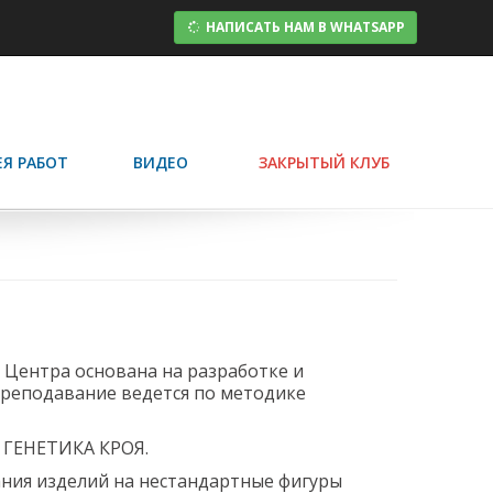
НАПИСАТЬ НАМ В WHATSAPP
ЕЯ РАБОТ
ВИДЕО
ЗАКРЫТЫЙ КЛУБ
ь Центра основана на разработке и
Преподавание ведется по методике
е ГЕНЕТИКА КРОЯ.
ния изделий на нестандартные фигуры