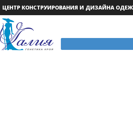
ЦЕНТР КОНСТРУИРОВАНИЯ И ДИЗАЙНА ОДЕ