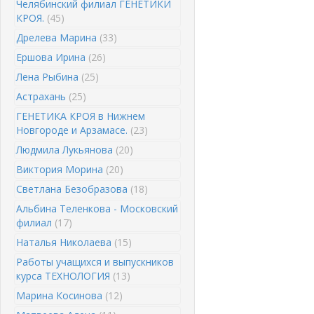
Челябинский филиал ГЕНЕТИКИ
КРОЯ.
(45)
Дрелева Марина
(33)
Ершова Ирина
(26)
Лена Рыбина
(25)
Астрахань
(25)
ГЕНЕТИКА КРОЯ в Нижнем
Новгороде и Арзамасе.
(23)
Людмила Лукьянова
(20)
Виктория Морина
(20)
Светлана Безобразова
(18)
Альбина Теленкова - Московский
филиал
(17)
Наталья Николаева
(15)
Работы учащихся и выпускников
курса ТЕХНОЛОГИЯ
(13)
Марина Косинова
(12)