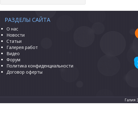
РАЗДЕЛЫ САЙТА
О нас
Новости
Статьи
Галерея работ
Видео
Форум
Политика конфиденциальности
Договор оферты
Галия 