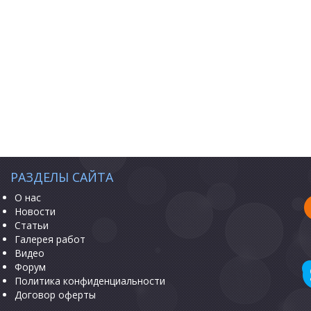
РАЗДЕЛЫ САЙТА
О нас
Новости
Статьи
Галерея работ
Видео
Форум
Политика конфиденциальности
Договор оферты