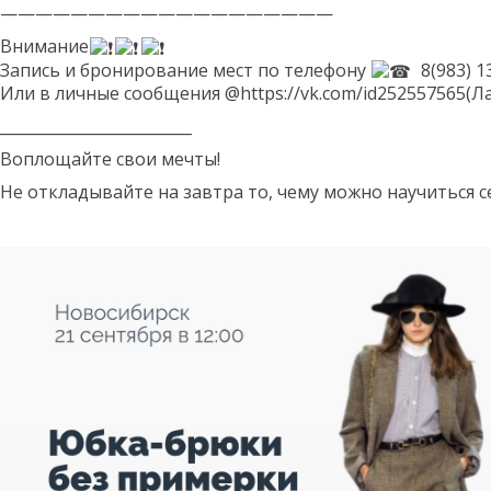
———————————————————
Внимание
Запись и бронирование мест по телефону
8(983) 1
Или в личные сообщения @https://vk.com/id252557565(Л
_________________________
Воплощайте свои мечты!
Не откладывайте на завтра то, чему можно научиться с