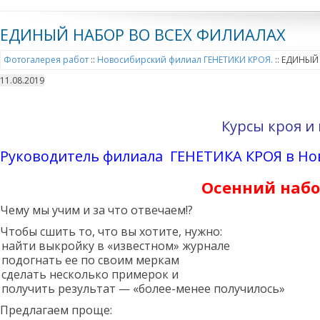
ЕДИНЫЙ НАБОР ВО ВСЕХ ФИЛИАЛАХ
Фотогалерея работ
::
Новосибирский филиал ГЕНЕТИКИ КРОЯ.
::
ЕДИНЫЙ 
11.08.2019
Курсы кроя и
Руководитель филиала
ГЕНЕТИКА КРОЯ в Но
Осенний набо
Чему мы учим и за что отвечаем!?
Чтобы сшить то, что вы хотите, нужно:
найти выкройку в «известном» журнале
подогнать ее по своим меркам
сделать несколько примерок и
получить результат — «более-менее получилось»
Предлагаем проще: