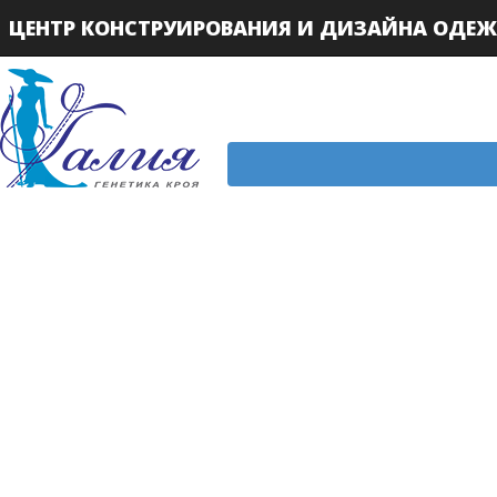
ЦЕНТР КОНСТРУИРОВАНИЯ И ДИЗАЙНА ОДЕ