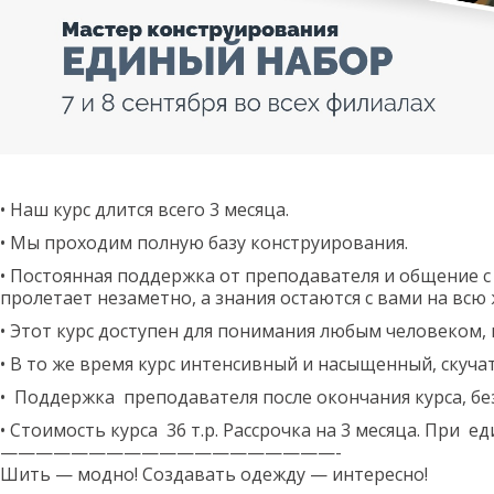
• Наш курс длится всего 3 месяца.
• Мы проходим полную базу конструирования.
• Постоянная поддержка от преподавателя и общение 
пролетает незаметно, а знания остаются с вами на всю 
• Этот курс доступен для понимания любым человеком, 
• В то же время курс интенсивный и насыщенный, скучат
• Поддержка преподавателя после окончания курса, без
• Стоимость курса 36 т.р. Рассрочка на 3 месяца. При 
———————————————————-
Шить — модно! Создавать одежду — интересно!