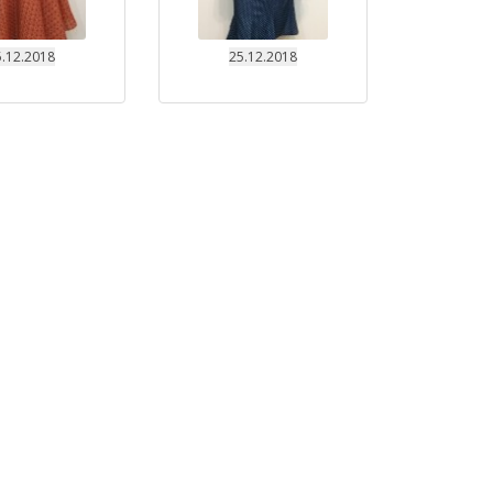
.12.2018
25.12.2018