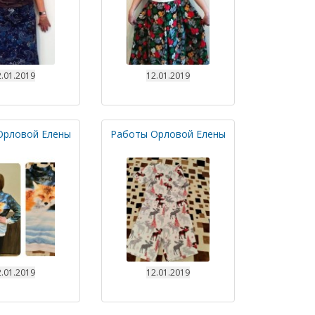
.01.2019
12.01.2019
Орловой Елены
Работы Орловой Елены
.01.2019
12.01.2019