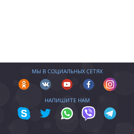
МЫ В СОЦИАЛЬНЫХ СЕТЯХ
НАПИШИТЕ НАМ