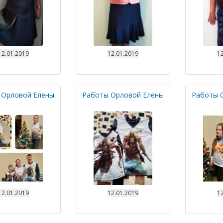
12.01.2019
12.01.2019
12
 Орловой Елены
Работы Орловой Елены
Работы 
12.01.2019
12.01.2019
12