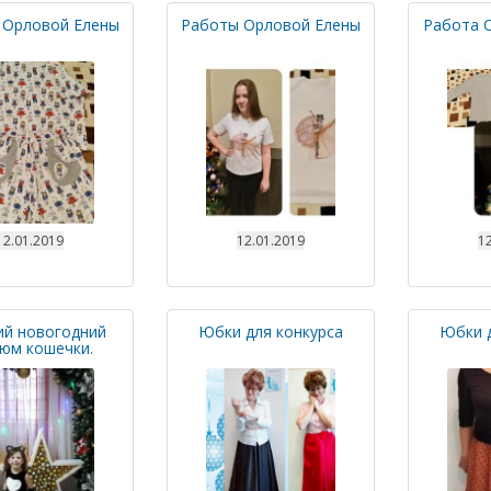
 Орловой Елены
Работы Орловой Елены
Работа 
12.01.2019
12.01.2019
12
ий новогодний
Юбки для конкурса
Юбки д
юм кошечки.