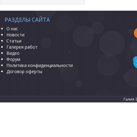
РАЗДЕЛЫ САЙТА
О нас
Новости
Статьи
Галерея работ
Видео
Форум
Политика конфиденциальности
Договор оферты
Галия 