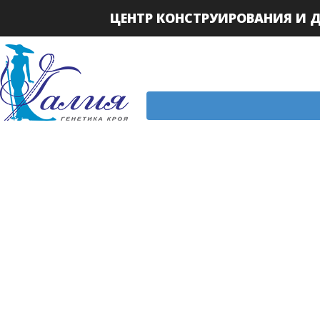
ЦЕНТР КОНСТРУИРОВАНИЯ И