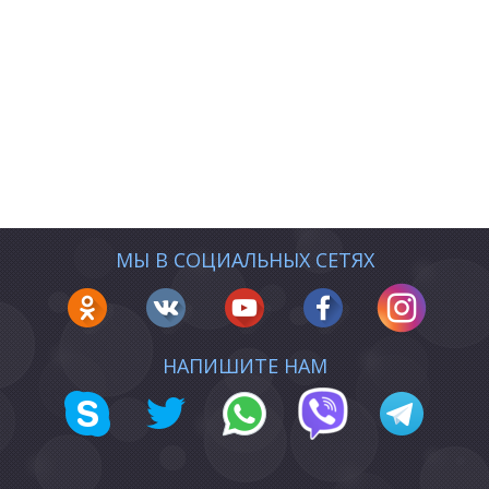
МЫ В СОЦИАЛЬНЫХ СЕТЯХ
НАПИШИТЕ НАМ