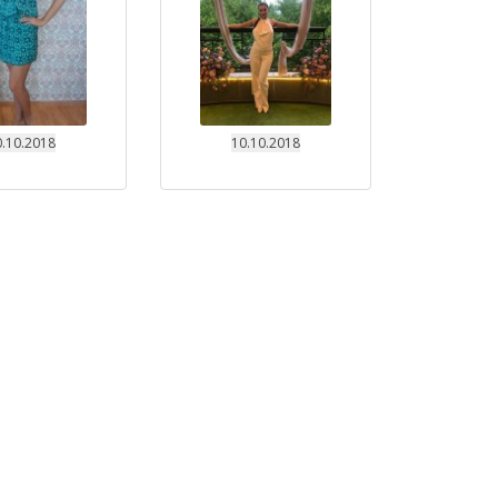
.10.2018
10.10.2018