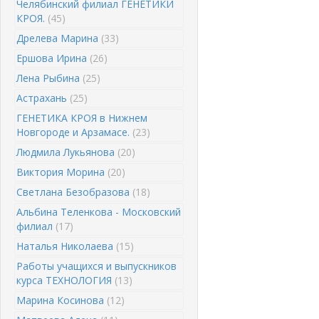
Челябинский филиал ГЕНЕТИКИ
КРОЯ.
(45)
Дрелева Марина
(33)
Ершова Ирина
(26)
Лена Рыбина
(25)
Астрахань
(25)
ГЕНЕТИКА КРОЯ в Нижнем
Новгороде и Арзамасе.
(23)
Людмила Лукьянова
(20)
Виктория Морина
(20)
Светлана Безобразова
(18)
Альбина Теленкова - Московский
филиал
(17)
Наталья Николаева
(15)
Работы учащихся и выпускников
курса ТЕХНОЛОГИЯ
(13)
Марина Косинова
(12)