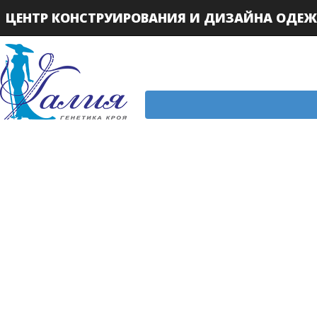
ЦЕНТР КОНСТРУИРОВАНИЯ И ДИЗАЙНА ОДЕ