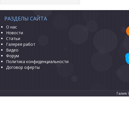
РАЗДЕЛЫ САЙТА
О нас
Новости
Статьи
Галерея работ
Видео
Форум
Политика конфиденциальности
Договор оферты
Галия 