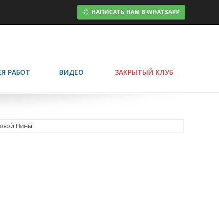
НАПИСАТЬ НАМ В WHATSAPP
ЕЯ РАБОТ
ВИДЕО
ЗАКРЫТЫЙ КЛУБ
повой Нины