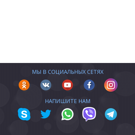
МЫ В СОЦИАЛЬНЫХ СЕТЯХ
НАПИШИТЕ НАМ