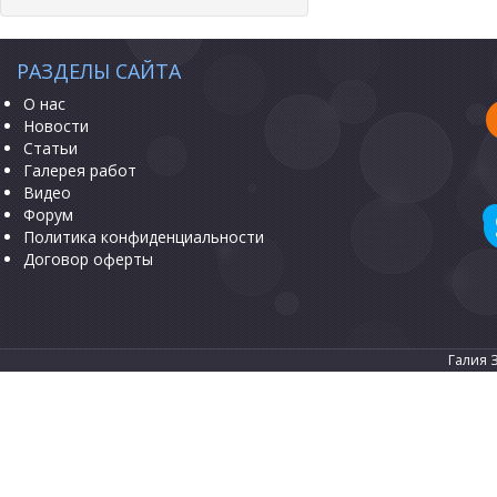
РАЗДЕЛЫ САЙТА
О нас
Новости
Статьи
Галерея работ
Видео
Форум
Политика конфиденциальности
Договор оферты
Галия 