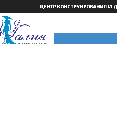
ЦЕНТР КОНСТРУИРОВАНИЯ И