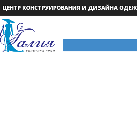
ЦЕНТР КОНСТРУИРОВАНИЯ И ДИЗАЙНА ОДЕ