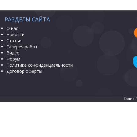
РАЗДЕЛЫ САЙТА
О нас
Новости
Статьи
Галерея работ
Видео
Форум
Политика конфиденциальности
Договор оферты
Галия 