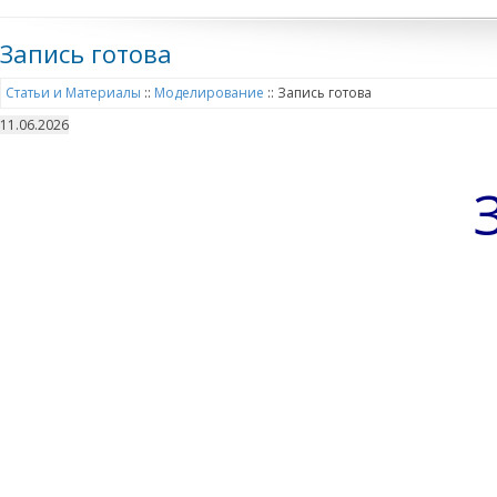
Запись готова
Статьи и Материалы
::
Моделирование
::
Запись готова
11.06.2026