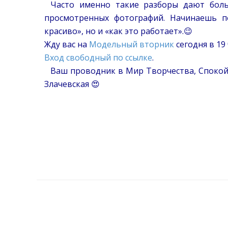
⠀Часто именно такие разборы дают боль
просмотренных фотографий. Начинаешь п
красиво», но и «как это работает».😉
Жду вас на
Модельный вторник
сегодня в 19 
Вход свободный по ссылке
.
⠀Ваш проводник в Мир Творчества, Спокой
Злачевская 😍