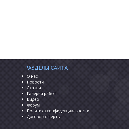
РАЗДЕЛЫ САЙТА
О нас
Новости
Статьи
Галерея работ
Видео
Форум
Политика конфиденциальности
Договор оферты