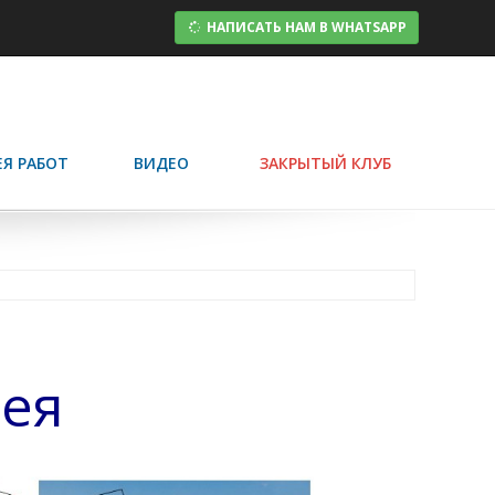
НАПИСАТЬ НАМ В WHATSAPP
ЕЯ РАБОТ
ВИДЕО
ЗАКРЫТЫЙ КЛУБ
дея