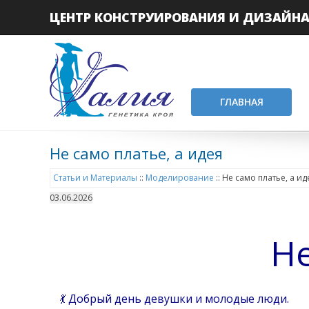
ЦЕНТР КОНСТРУИРОВАНИЯ И ДИЗАЙН
ГЛАВНАЯ
Не само платье, а идея
Статьи и Материалы
::
Моделирование
::
Не само платье, а ид
03.06.2026
Не
💃 Добрый день девушки и молодые люди.