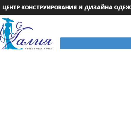
ЦЕНТР КОНСТРУИРОВАНИЯ И ДИЗАЙНА ОДЕ