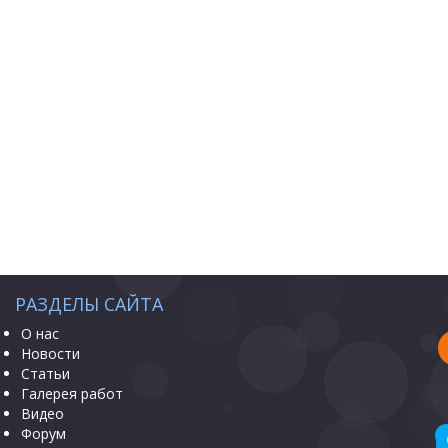
РАЗДЕЛЫ САЙТА
О нас
Новости
Статьи
Галерея работ
Видео
Форум