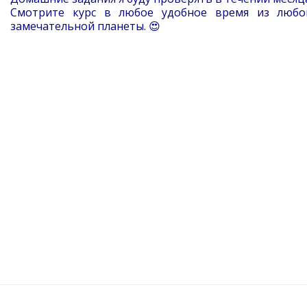
Смотрите курс в любое удобное время из любо
замечательной планеты. 😍