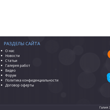
РАЗДЕЛЫ САЙТА
О нас
Новости
Статьи
Галерея работ
Видео
Форум
Политика конфиденциальности
Договор оферты
Галия 