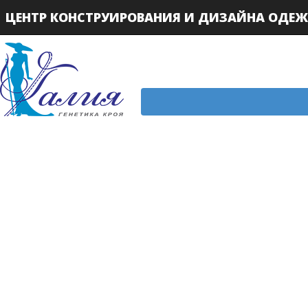
ЦЕНТР КОНСТРУИРОВАНИЯ И ДИЗАЙНА ОДЕ