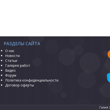
РАЗДЕЛЫ САЙТА
О нас
Новости
Статьи
Галерея работ
Видео
Форум
Политика конфиденциальности
Договор оферты
Галия 