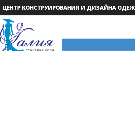
ЦЕНТР КОНСТРУИРОВАНИЯ И ДИЗАЙНА ОДЕ