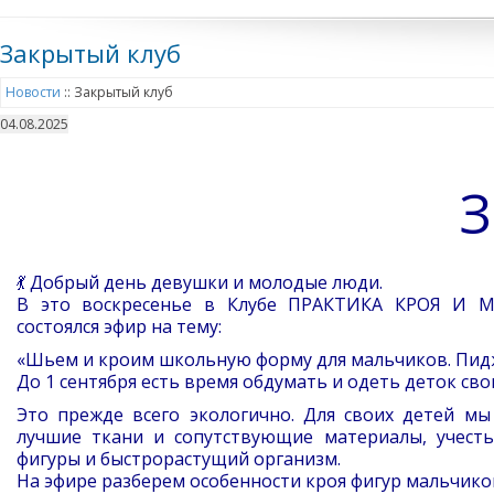
Закрытый клуб
Новости
::
Закрытый клуб
04.08.2025
З
💃 Добрый день девушки и молодые люди.
В это воскресенье в Клубе ПРАКТИКА КРОЯ И
состоялся эфир на тему:
«Шьем и кроим школьную форму для мальчиков. Пидж
До 1 сентября есть время обдумать и одеть деток св
Это прежде всего экологично. Для своих детей м
лучшие ткани и сопутствующие материалы, учесть
фигуры и быстрорастущий организм.
На эфире разберем особенности кроя фигур мальчиков