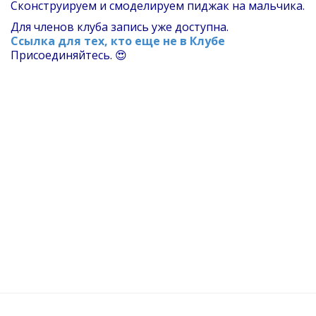
Сконструируем и смоделируем пиджак на мальчика.
Для членов клуба запись уже доступна.
Ссылка для тех, кто еще не в Клубе
Присоединяйтесь. 😍