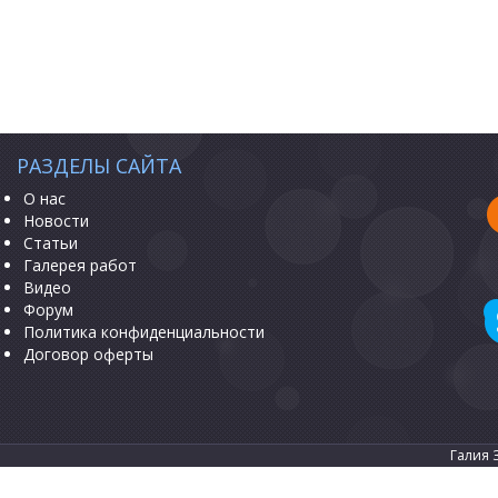
РАЗДЕЛЫ САЙТА
О нас
Новости
Статьи
Галерея работ
Видео
Форум
Политика конфиденциальности
Договор оферты
Галия 