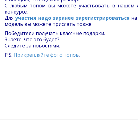
С любым топом вы можете участвовать в нашем 
конкурсе.
Для
участия надо заранее зарегистрироваться
на
модель вы можете прислать позже
Победители получать классные подарки.
Знаете, что это будет?
Следите за новостями.
P.S.
Прикрепляйте фото топов
.