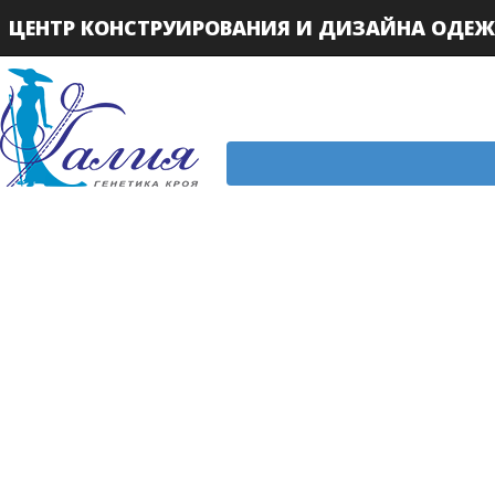
ЦЕНТР КОНСТРУИРОВАНИЯ И ДИЗАЙНА ОДЕ