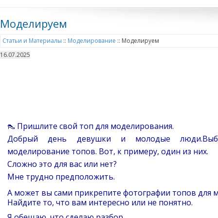
Моделируем
Статьи и Материалы
::
Моделирование
::
Моделируем
16.07.2025
👠 Пришлите свой топ для моделирования.
Добрый день девушки и молодые люди.Вы
моделирование топов. Вот, к примеру, один из них.
Сложно это для вас или нет?
Мне трудно предположить.
А может вы сами прикрепите фотографии топов для м
Найдите то, что вам интересно или не понятно.
Я обещаю, что сделаю разбор.