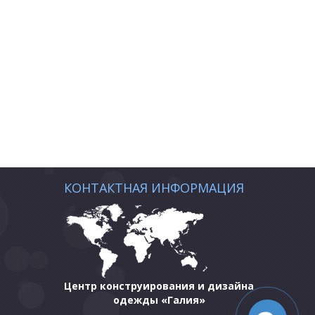
КОНТАКТНАЯ ИНФОРМАЦИЯ
Центр конструирования и дизайна
одежды «Галия»