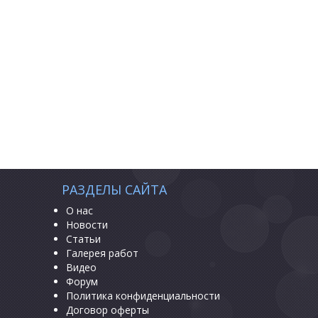
РАЗДЕЛЫ САЙТА
О нас
Новости
Статьи
Галерея работ
Видео
Форум
Политика конфиденциальности
Договор оферты