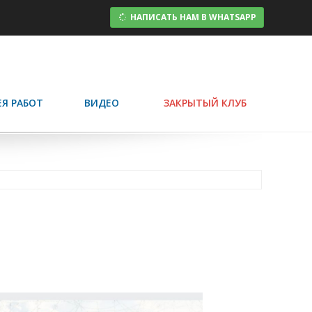
НАПИСАТЬ НАМ В WHATSAPP
ЕЯ РАБОТ
ВИДЕО
ЗАКРЫТЫЙ КЛУБ