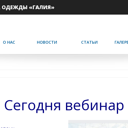
А ОДЕЖДЫ «ГАЛИЯ»
О НАС
НОВОСТИ
СТАТЬИ
ГАЛЕР
Сегодня вебинар