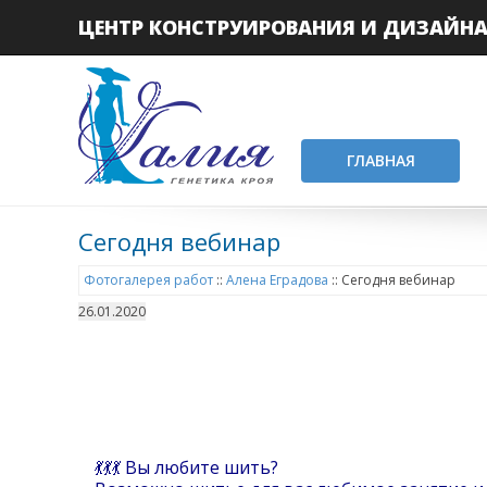
ЦЕНТР КОНСТРУИРОВАНИЯ И ДИЗАЙН
ГЛАВНАЯ
Сегодня вебинар
Фотогалерея работ
::
Алена Еградова
::
Сегодня вебинар
26.01.2020
💃💃💃 Вы любите шить?