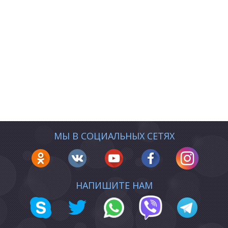
МЫ В СОЦИАЛЬНЫХ СЕТЯХ
НАПИШИТЕ НАМ