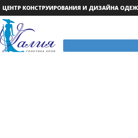
ЦЕНТР КОНСТРУИРОВАНИЯ И ДИЗАЙНА ОДЕ