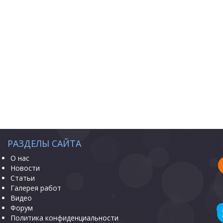
РАЗДЕЛЫ САЙТА
О нас
Новости
Статьи
Галерея работ
Видео
Форум
Политика конфиденциальности