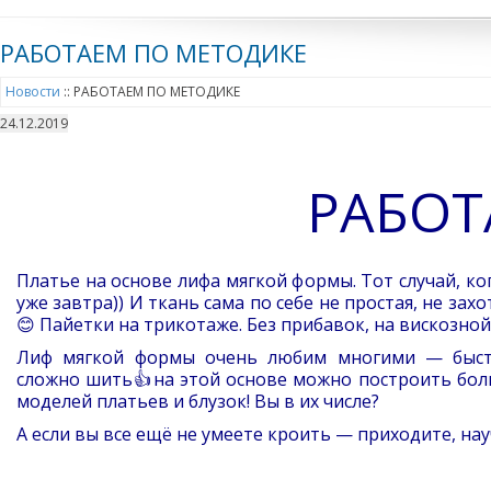
РАБОТАЕМ ПО МЕТОДИКЕ
Новости
::
РАБОТАЕМ ПО МЕТОДИКЕ
24.12.2019
РАБОТ
Платье на основе лифа мягкой формы. Тот случай, ко
уже завтра)) И ткань сама по себе не простая, не зах
😊 Пайетки на трикотаже. Без прибавок, на вискозной
Лиф мягкой формы очень любим многими — быст
сложно шить👍на этой основе можно построить бол
моделей платьев и блузок! Вы в их числе?
А если вы все ещё не умеете кроить — приходите, нау