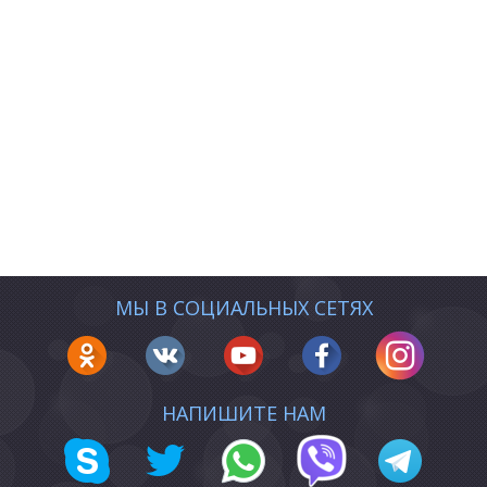
МЫ В СОЦИАЛЬНЫХ СЕТЯХ
НАПИШИТЕ НАМ