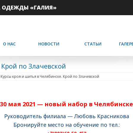
А ОДЕЖДЫ «ГАЛИЯ»
О НАС
НОВОСТИ
СТАТЬИ
ГАЛЕР
 Крой по Злачевской
:
Курсы кроя и шитья в Челябинске. Крой по Злачевской
30 мая 2021 — новый набор в Челябинске
Руководитель филиала —
Любовь Красникова
Бронируйте место на обучение по тел.: