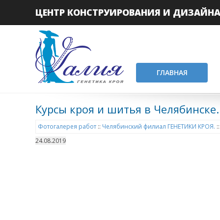
ЦЕНТР КОНСТРУИРОВАНИЯ И ДИЗАЙН
ГЛАВНАЯ
Курсы кроя и шитья в Челябинске.
Фотогалерея работ
::
Челябинский филиал ГЕНЕТИКИ КРОЯ.
:
24.08.2019