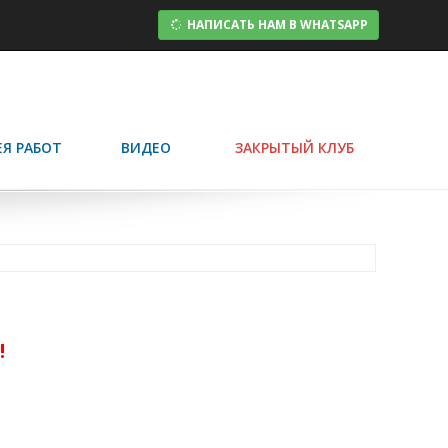
НАПИСАТЬ НАМ В WHATSAPP
ЕЯ РАБОТ
ВИДЕО
ЗАКРЫТЫЙ КЛУБ
!