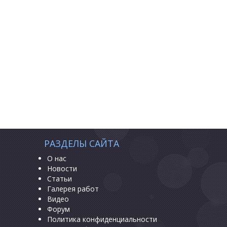
РАЗДЕЛЫ САЙТА
О нас
Новости
Статьи
Галерея работ
Видео
Форум
Политика конфиденциальности