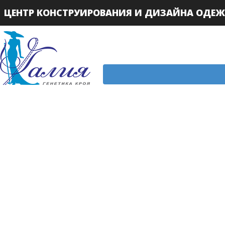
ЦЕНТР КОНСТРУИРОВАНИЯ И ДИЗАЙНА ОДЕ