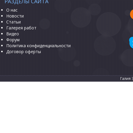
РАЗДЕЛЫ САЙТА
О нас
Новости
Статьи
Галерея работ
Видео
Форум
Политика конфиденциальности
Договор оферты
Галия 