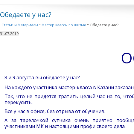
Обедаете у нас?
Статьи и Материалы
::
Мастер классы по шитью
::
Обедаете у нас?
31.07.2019
О
8 и 9 августа вы обедаете у нас?
На каждого участника мастер-класса в Казани заказан
Так, что не придется тратить целый час на то, что
перекусить.
Все у нас в офисе, без отрыва от обучения.
А за тарелочкой супчика очень приятно пообща
участниками МК и настоящими профи своего дела.