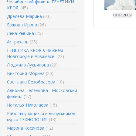
Челябинский филиал ГЕНЕТИКИ
КРОЯ.
(45)
18.07.2009
Дрелева Марина
(33)
Ершова Ирина
(26)
Лена Рыбина
(25)
Астрахань
(25)
ГЕНЕТИКА КРОЯ в Нижнем
Новгороде и Арзамасе.
(23)
Людмила Лукьянова
(20)
Виктория Морина
(20)
Светлана Безобразова
(18)
Альбина Теленкова - Московский
филиал
(17)
Наталья Николаева
(15)
Работы учащихся и выпускников
курса ТЕХНОЛОГИЯ
(13)
Марина Косинова
(12)