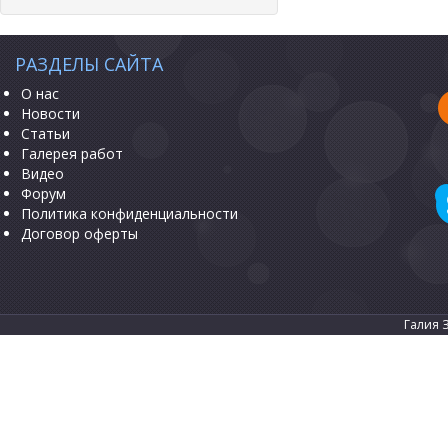
РАЗДЕЛЫ САЙТА
О нас
Новости
Статьи
Галерея работ
Видео
Форум
Политика конфиденциальности
Договор оферты
Галия 