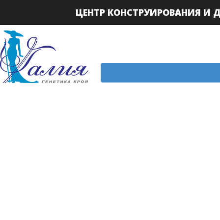
ЦЕНТР КОНСТРУИРОВАНИЯ И