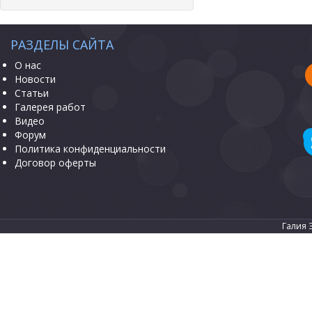
РАЗДЕЛЫ САЙТА
О нас
Новости
Статьи
Галерея работ
Видео
Форум
Политика конфиденциальности
Договор оферты
Галия 