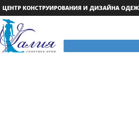
ЦЕНТР КОНСТРУИРОВАНИЯ И ДИЗАЙНА ОДЕ