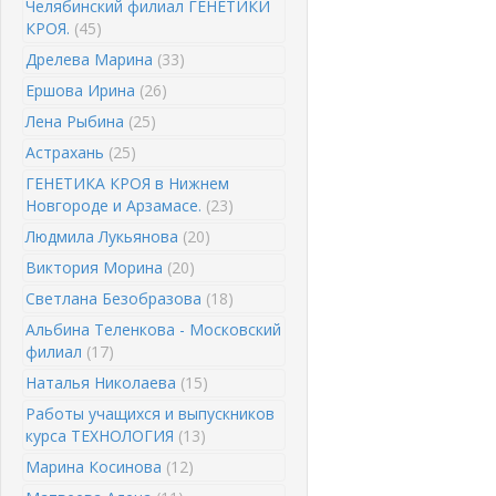
Челябинский филиал ГЕНЕТИКИ
КРОЯ.
(45)
Дрелева Марина
(33)
Ершова Ирина
(26)
Лена Рыбина
(25)
Астрахань
(25)
ГЕНЕТИКА КРОЯ в Нижнем
Новгороде и Арзамасе.
(23)
Людмила Лукьянова
(20)
Виктория Морина
(20)
Светлана Безобразова
(18)
Альбина Теленкова - Московский
филиал
(17)
Наталья Николаева
(15)
Работы учащихся и выпускников
курса ТЕХНОЛОГИЯ
(13)
Марина Косинова
(12)