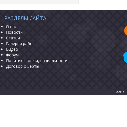
РАЗДЕЛЫ САЙТА
О нас
Новости
Статьи
Галерея работ
Видео
Форум
Политика конфиденциальности
Договор оферты
Галия 