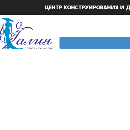
ЦЕНТР КОНСТРУИРОВАНИЯ И