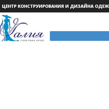
ЦЕНТР КОНСТРУИРОВАНИЯ И ДИЗАЙНА ОДЕ