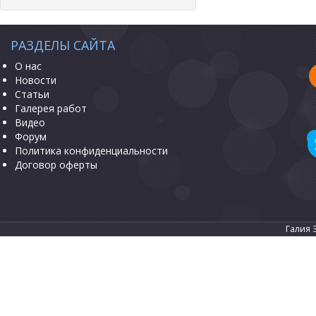
РАЗДЕЛЫ САЙТА
О нас
Новости
Статьи
Галерея работ
Видео
Форум
Политика конфиденциальности
Договор оферты
Галия 