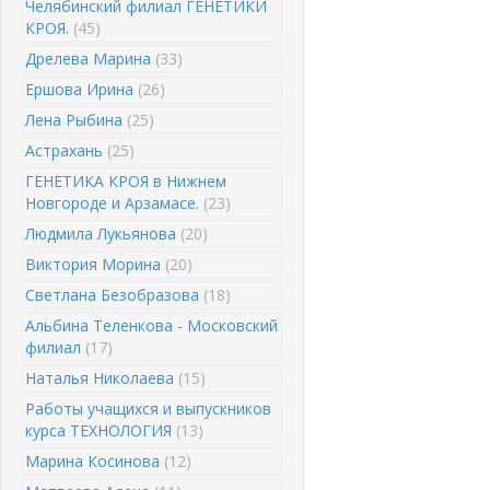
Челябинский филиал ГЕНЕТИКИ
КРОЯ.
(45)
Дрелева Марина
(33)
Ершова Ирина
(26)
Лена Рыбина
(25)
Астрахань
(25)
ГЕНЕТИКА КРОЯ в Нижнем
Новгороде и Арзамасе.
(23)
Людмила Лукьянова
(20)
Виктория Морина
(20)
Светлана Безобразова
(18)
Альбина Теленкова - Московский
филиал
(17)
Наталья Николаева
(15)
Работы учащихся и выпускников
курса ТЕХНОЛОГИЯ
(13)
Марина Косинова
(12)