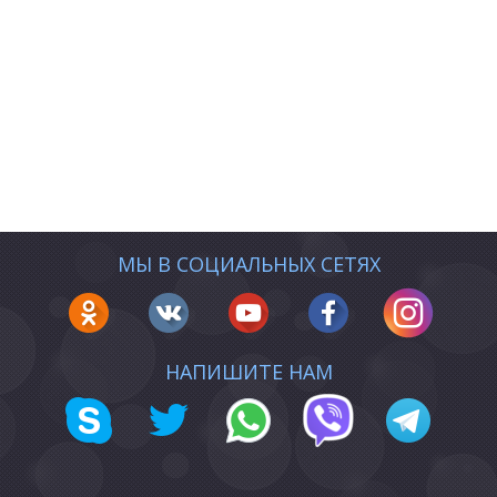
МЫ В СОЦИАЛЬНЫХ СЕТЯХ
НАПИШИТЕ НАМ