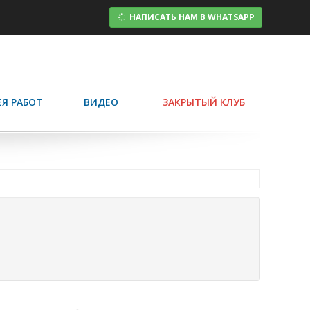
НАПИСАТЬ НАМ В WHATSAPP
ЕЯ РАБОТ
ВИДЕО
ЗАКРЫТЫЙ КЛУБ