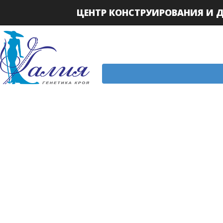
ЦЕНТР КОНСТРУИРОВАНИЯ И