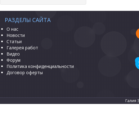
РАЗДЕЛЫ САЙТА
О нас
Новости
Статьи
Галерея работ
Видео
Форум
Политика конфиденциальности
Договор оферты
Галия 