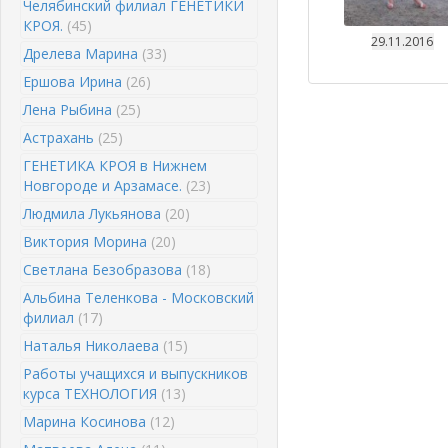
Челябинский филиал ГЕНЕТИКИ
КРОЯ.
(45)
29.11.2016
Дрелева Марина
(33)
Ершова Ирина
(26)
Лена Рыбина
(25)
Астрахань
(25)
ГЕНЕТИКА КРОЯ в Нижнем
Новгороде и Арзамасе.
(23)
Людмила Лукьянова
(20)
Виктория Морина
(20)
Светлана Безобразова
(18)
Альбина Теленкова - Московский
филиал
(17)
Наталья Николаева
(15)
Работы учащихся и выпускников
курса ТЕХНОЛОГИЯ
(13)
Марина Косинова
(12)