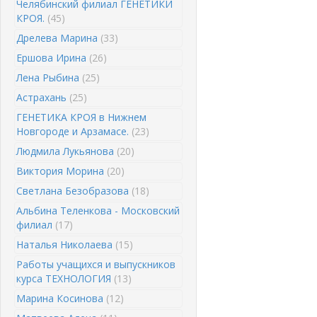
Челябинский филиал ГЕНЕТИКИ
КРОЯ.
(45)
Дрелева Марина
(33)
Ершова Ирина
(26)
Лена Рыбина
(25)
Астрахань
(25)
ГЕНЕТИКА КРОЯ в Нижнем
Новгороде и Арзамасе.
(23)
Людмила Лукьянова
(20)
Виктория Морина
(20)
Светлана Безобразова
(18)
Альбина Теленкова - Московский
филиал
(17)
Наталья Николаева
(15)
Работы учащихся и выпускников
курса ТЕХНОЛОГИЯ
(13)
Марина Косинова
(12)