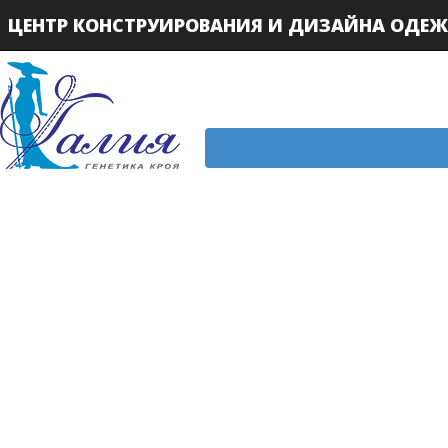
ЦЕНТР КОНСТРУИРОВАНИЯ И ДИЗАЙНА ОДЕ