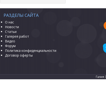
РАЗДЕЛЫ САЙТА
О нас
Новости
Статьи
Галерея работ
Видео
Форум
Политика конфиденциальности
Договор оферты
Галия 