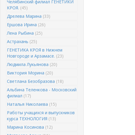
Челябинский филиал ГЕНЕТИКИ
КРОЯ.
(45)
Дрелева Марина
(33)
Ершова Ирина
(26)
Лена Рыбина
(25)
Астрахань
(25)
ГЕНЕТИКА КРОЯ в Нижнем
Новгороде и Арзамасе.
(23)
Людмила Лукьянова
(20)
Виктория Морина
(20)
Светлана Безобразова
(18)
Альбина Теленкова - Московский
филиал
(17)
Наталья Николаева
(15)
Работы учащихся и выпускников
курса ТЕХНОЛОГИЯ
(13)
Марина Косинова
(12)