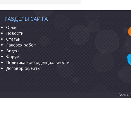
РАЗДЕЛЫ САЙТА
О нас
Новости
Статьи
Галерея работ
Видео
Форум
Политика конфиденциальности
Договор оферты
Галия 