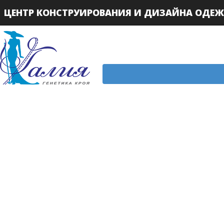
ЦЕНТР КОНСТРУИРОВАНИЯ И ДИЗАЙНА ОДЕ