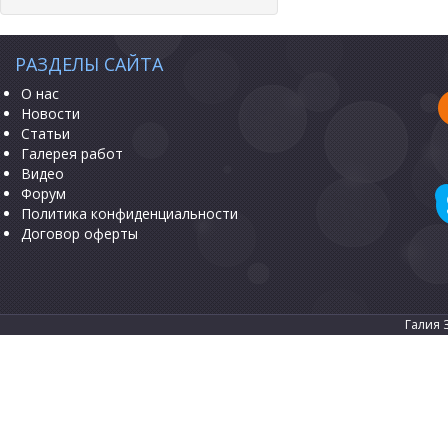
РАЗДЕЛЫ САЙТА
О нас
Новости
Статьи
Галерея работ
Видео
Форум
Политика конфиденциальности
Договор оферты
Галия 