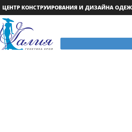
ЦЕНТР КОНСТРУИРОВАНИЯ И ДИЗАЙНА ОДЕ