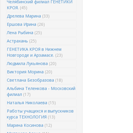
Челябинский филиал ГЕНЕТИКИ
КРОЯ.
(45)
Дрелева Марина
(33)
Ершова Ирина
(26)
Лена Рыбина
(25)
Астрахань
(25)
ГЕНЕТИКА КРОЯ в Нижнем
Новгороде и Арзамасе.
(23)
Людмила Лукьянова
(20)
Виктория Морина
(20)
Светлана Безобразова
(18)
Альбина Теленкова - Московский
филиал
(17)
Наталья Николаева
(15)
Работы учащихся и выпускников
курса ТЕХНОЛОГИЯ
(13)
Марина Косинова
(12)