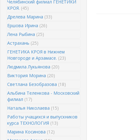
Челябинский филиал ГЕНЕТИКИ
КРОЯ.
(45)
Дрелева Марина
(33)
Ершова Ирина
(26)
Лена Рыбина
(25)
Астрахань
(25)
ГЕНЕТИКА КРОЯ в Нижнем
Новгороде и Арзамасе.
(23)
Людмила Лукьянова
(20)
Виктория Морина
(20)
Светлана Безобразова
(18)
Альбина Теленкова - Московский
филиал
(17)
Наталья Николаева
(15)
Работы учащихся и выпускников
курса ТЕХНОЛОГИЯ
(13)
Марина Косинова
(12)