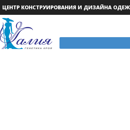
ЦЕНТР КОНСТРУИРОВАНИЯ И ДИЗАЙНА ОДЕ