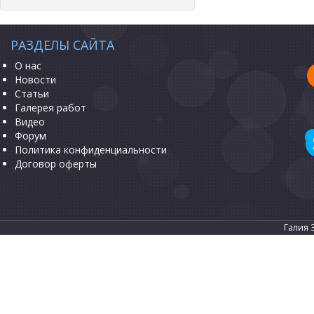
РАЗДЕЛЫ САЙТА
О нас
Новости
Статьи
Галерея работ
Видео
Форум
Политика конфиденциальности
Договор оферты
Галия 