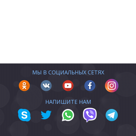
МЫ В СОЦИАЛЬНЫХ СЕТЯХ
НАПИШИТЕ НАМ