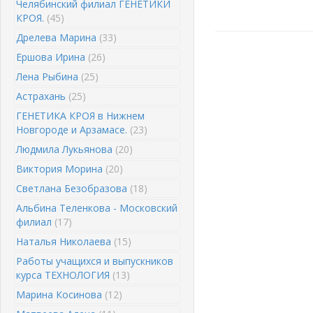
Челябинский филиал ГЕНЕТИКИ
КРОЯ.
(45)
Дрелева Марина
(33)
Ершова Ирина
(26)
Лена Рыбина
(25)
Астрахань
(25)
ГЕНЕТИКА КРОЯ в Нижнем
Новгороде и Арзамасе.
(23)
Людмила Лукьянова
(20)
Виктория Морина
(20)
Светлана Безобразова
(18)
Альбина Теленкова - Московский
филиал
(17)
Наталья Николаева
(15)
Работы учащихся и выпускников
курса ТЕХНОЛОГИЯ
(13)
Марина Косинова
(12)