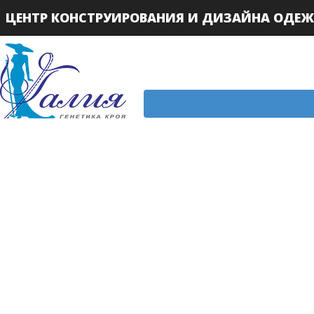
ЦЕНТР КОНСТРУИРОВАНИЯ И ДИЗАЙНА ОДЕ