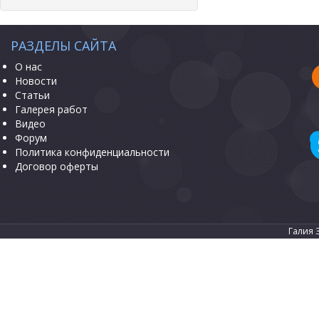
РАЗДЕЛЫ САЙТА
О нас
Новости
Статьи
Галерея работ
Видео
Форум
Политика конфиденциальности
Договор оферты
Галия 