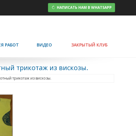
НАПИСАТЬ НАМ В WHATSAPP
ЕЯ РАБОТ
ВИДЕО
ЗАКРЫТЫЙ КЛУБ
тный трикотаж из вискозы.
отный трикотаж из вискозы.