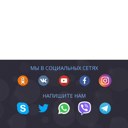
МЫ В СОЦИАЛЬНЫХ СЕТЯХ
НАПИШИТЕ НАМ