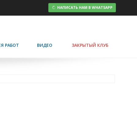
НАПИСАТЬ НАМ В WHATSAPP
ЕЯ РАБОТ
ВИДЕО
ЗАКРЫТЫЙ КЛУБ