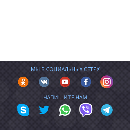
МЫ В СОЦИАЛЬНЫХ СЕТЯХ
НАПИШИТЕ НАМ