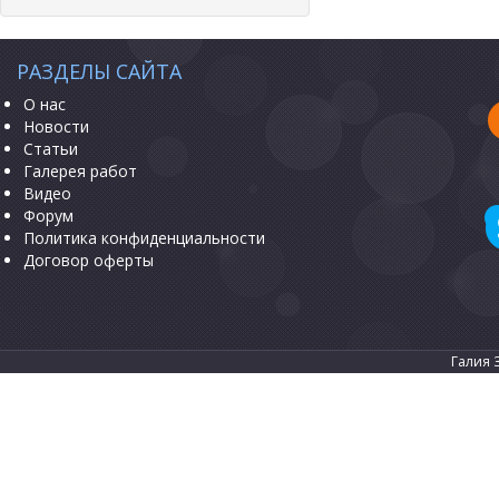
РАЗДЕЛЫ САЙТА
О нас
Новости
Статьи
Галерея работ
Видео
Форум
Политика конфиденциальности
Договор оферты
Галия 