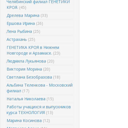
Челябинский филиал ГЕНЕТИКИ
КРОЯ.
(45)
Дрелева Марина
(33)
Ершова Ирина
(26)
Лена Рыбина
(25)
Астрахань
(25)
ГЕНЕТИКА КРОЯ в Нижнем
Новгороде и Арзамасе.
(23)
Людмила Лукьянова
(20)
Виктория Морина
(20)
Светлана Безобразова
(18)
Альбина Теленкова - Московский
филиал
(17)
Наталья Николаева
(15)
Работы учащихся и выпускников
курса ТЕХНОЛОГИЯ
(13)
Марина Косинова
(12)