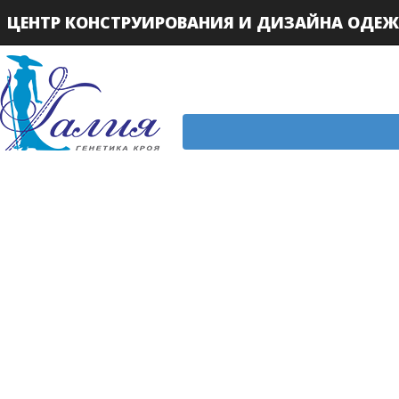
ЦЕНТР КОНСТРУИРОВАНИЯ И ДИЗАЙНА ОДЕ