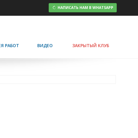
НАПИСАТЬ НАМ В WHATSAPP
ЕЯ РАБОТ
ВИДЕО
ЗАКРЫТЫЙ КЛУБ