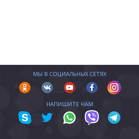
МЫ В СОЦИАЛЬНЫХ СЕТЯХ
НАПИШИТЕ НАМ