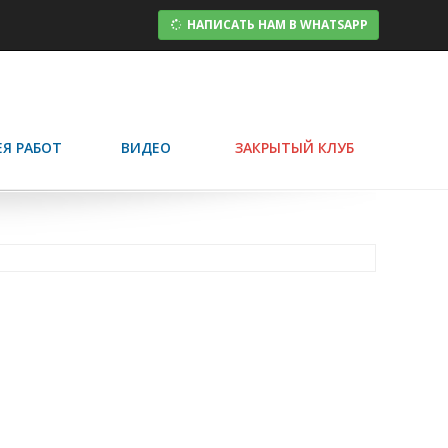
НАПИСАТЬ НАМ В WHATSAPP
ЕЯ РАБОТ
ВИДЕО
ЗАКРЫТЫЙ КЛУБ