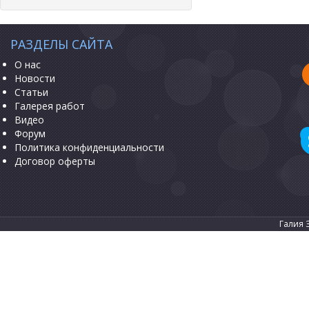
РАЗДЕЛЫ САЙТА
О нас
Новости
Статьи
Галерея работ
Видео
Форум
Политика конфиденциальности
Договор оферты
Галия 