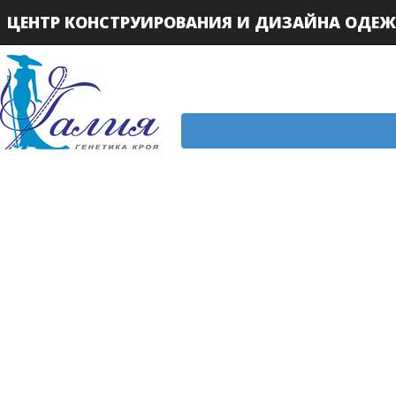
ЦЕНТР КОНСТРУИРОВАНИЯ И ДИЗАЙНА ОДЕ