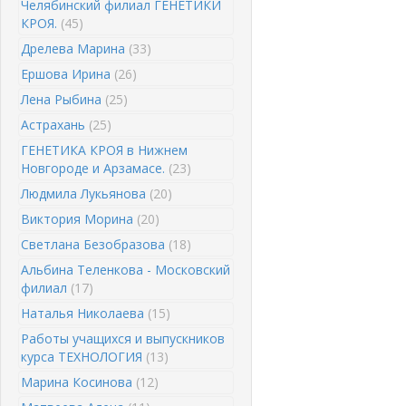
Челябинский филиал ГЕНЕТИКИ
КРОЯ.
(45)
Дрелева Марина
(33)
Ершова Ирина
(26)
Лена Рыбина
(25)
Астрахань
(25)
ГЕНЕТИКА КРОЯ в Нижнем
Новгороде и Арзамасе.
(23)
Людмила Лукьянова
(20)
Виктория Морина
(20)
Светлана Безобразова
(18)
Альбина Теленкова - Московский
филиал
(17)
Наталья Николаева
(15)
Работы учащихся и выпускников
курса ТЕХНОЛОГИЯ
(13)
Марина Косинова
(12)