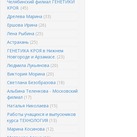
Челябинский филиал ГЕНЕТИКИ
КРОЯ.
(45)
Дрелева Марина
(33)
Ершова Ирина
(26)
Лена Рыбина
(25)
Астрахань
(25)
ГЕНЕТИКА КРОЯ в Нижнем
Новгороде и Арзамасе.
(23)
Людмила Лукьянова
(20)
Виктория Морина
(20)
Светлана Безобразова
(18)
Альбина Теленкова - Московский
филиал
(17)
Наталья Николаева
(15)
Работы учащихся и выпускников
курса ТЕХНОЛОГИЯ
(13)
Марина Косинова
(12)