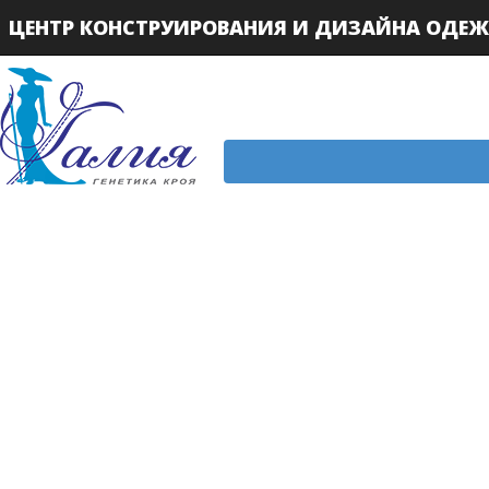
ЦЕНТР КОНСТРУИРОВАНИЯ И ДИЗАЙНА ОДЕ