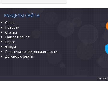
РАЗДЕЛЫ САЙТА
О нас
Новости
Статьи
Галерея работ
Видео
Форум
Политика конфиденциальности
Договор оферты
Галия 