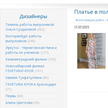
Платье в пол
Дизайнеры
Фотогалерея работ
::
Тюмень работы выпускников
11.07.2015
Ольги Суздаловой
(362)
Екатеринбург работы
выпускников
(240)
Иркутск - Черниговская Нина и
работы ее учеников.
(137)
Калининградский филиал
(103)
Новосибирский филиал
ГЕНЕТИКИ КРОЯ.
(101)
Хамзия Тухфатуллина
(86)
ГЕНЕТИКА КРОЯ в Краснодаре
(71)
Пермь
(60)
Алина Цветкова
(59)