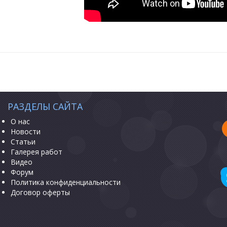
РАЗДЕЛЫ САЙТА
О нас
Новости
Статьи
Галерея работ
Видео
Форум
Политика конфиденциальности
Договор оферты