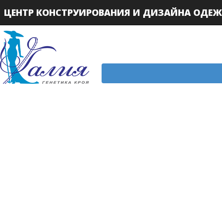
ЦЕНТР КОНСТРУИРОВАНИЯ И ДИЗАЙНА ОДЕ