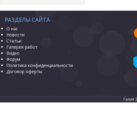
РАЗДЕЛЫ САЙТА
О нас
Новости
Статьи
Галерея работ
Видео
Форум
Политика конфиденциальности
Договор оферты
Галия 