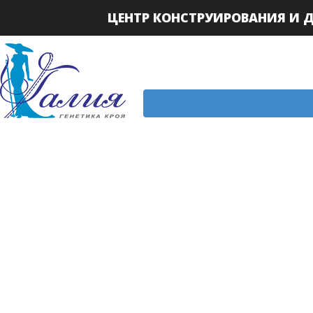
ЦЕНТР КОНСТРУИРОВАНИЯ И