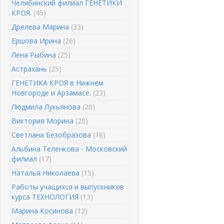
Челябинский филиал ГЕНЕТИКИ
КРОЯ.
(45)
Дрелева Марина
(33)
Ершова Ирина
(26)
Лена Рыбина
(25)
Астрахань
(25)
ГЕНЕТИКА КРОЯ в Нижнем
Новгороде и Арзамасе.
(23)
Людмила Лукьянова
(20)
Виктория Морина
(20)
Светлана Безобразова
(18)
Альбина Теленкова - Московский
филиал
(17)
Наталья Николаева
(15)
Работы учащихся и выпускников
курса ТЕХНОЛОГИЯ
(13)
Марина Косинова
(12)