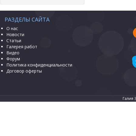
РАЗДЕЛЫ САЙТА
О нас
Новости
Статьи
Галерея работ
Видео
Форум
Политика конфиденциальности
Договор оферты
Галия 