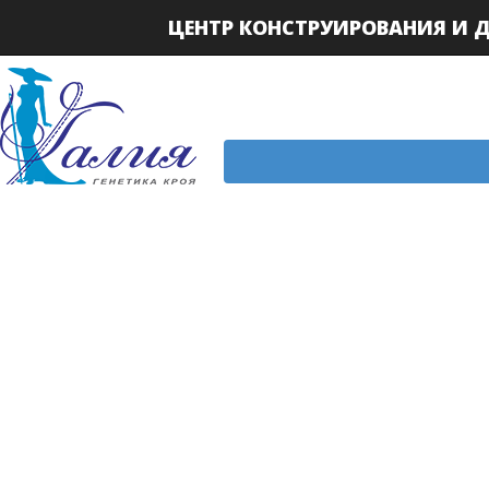
ЦЕНТР КОНСТРУИРОВАНИЯ И