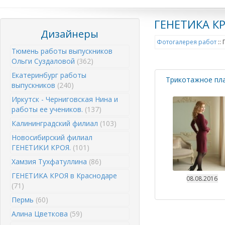
ГЕНЕТИКА КР
Дизайнеры
Фотогалерея работ
::
Тюмень работы выпускников
Ольги Суздаловой
(362)
Екатеринбург работы
Трикотажное пл
выпускников
(240)
Иркутск - Черниговская Нина и
работы ее учеников.
(137)
Калининградский филиал
(103)
Новосибирский филиал
ГЕНЕТИКИ КРОЯ.
(101)
Хамзия Тухфатуллина
(86)
ГЕНЕТИКА КРОЯ в Краснодаре
08.08.2016
(71)
Пермь
(60)
Алина Цветкова
(59)