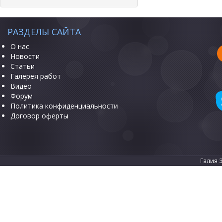
РАЗДЕЛЫ САЙТА
О нас
Новости
Статьи
Галерея работ
Видео
Форум
Политика конфиденциальности
Договор оферты
Галия 