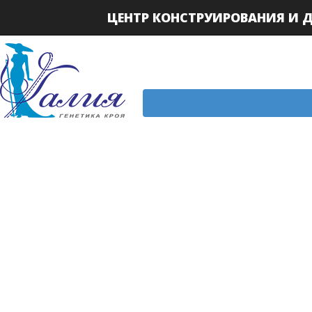
ЦЕНТР КОНСТРУИРОВАНИЯ И